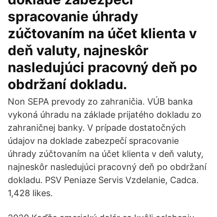
spracovanie úhrady
zúčtovaním na účet klienta v
deň valuty, najneskôr
nasledujúci pracovný deň po
obdržaní dokladu.
Non SEPA prevody zo zahraničia. VÚB banka
vykoná úhradu na základe prijatého dokladu zo
zahraničnej banky. V prípade dostatočných
údajov na doklade zabezpečí spracovanie
úhrady zúčtovaním na účet klienta v deň valuty,
najneskôr nasledujúci pracovný deň po obdržaní
dokladu. PSV Peniaze Servis Vzdelanie, Cadca.
1,428 likes.